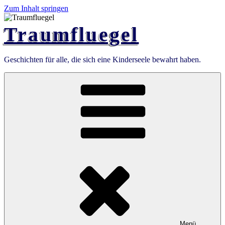
Zum Inhalt springen
Traumfluegel
Geschichten für alle, die sich eine Kinderseele bewahrt haben.
Menü