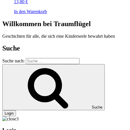
13,80
€
In den Warenkorb
Willkommen bei Traumflügel
Geschichten für alle, die sich eine Kinderseele bewahrt haben
Suche
Suche nach:
Suche
Login