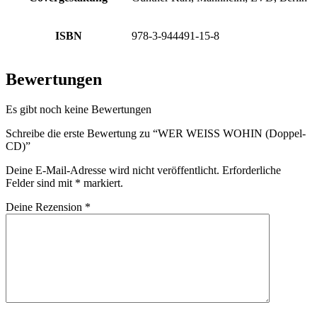
ISBN
978-3-944491-15-8
Bewertungen
Es gibt noch keine Bewertungen
Schreibe die erste Bewertung zu “WER WEISS WOHIN (Doppel-
CD)”
Deine E-Mail-Adresse wird nicht veröffentlicht.
Erforderliche
Felder sind mit
*
markiert.
Deine Rezension
*