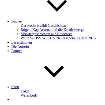
Bücher
Der Fuchs erzählt Geschichten
Rügen, Kap Arkona und die Kreidezwerge
Monstergeschichten auf Hiddensee
WER WEISS WOHIN Neuerscheinung Mai 2016
Leserstimmen
Die Autorin
Partner
Shop
Login
Warenkorb