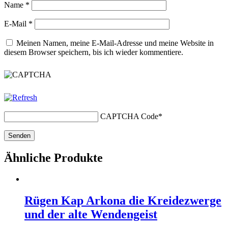
Name
*
E-Mail
*
Meinen Namen, meine E-Mail-Adresse und meine Website in
diesem Browser speichern, bis ich wieder kommentiere.
CAPTCHA Code
*
Ähnliche Produkte
Rügen Kap Arkona die Kreidezwerge
und der alte Wendengeist