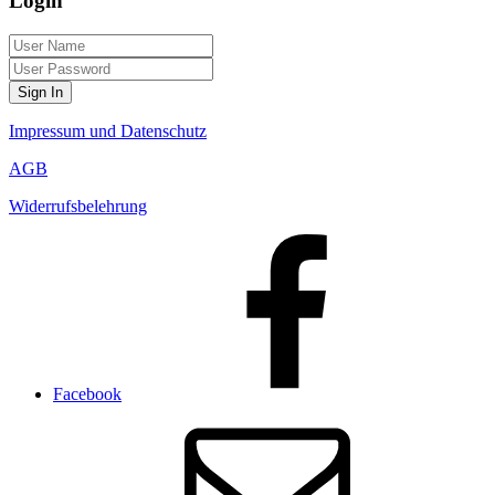
Login
Sign In
Impressum und Datenschutz
AGB
Widerrufsbelehrung
Facebook