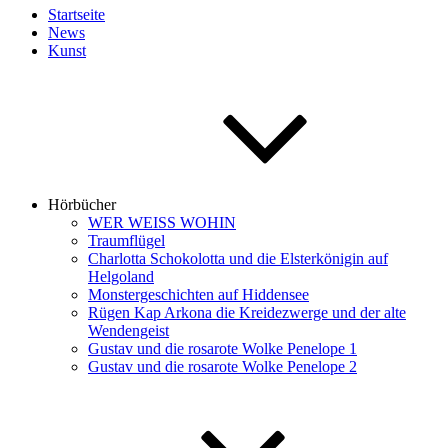
Startseite
News
Kunst
Hörbücher
WER WEISS WOHIN
Traumflügel
Charlotta Schokolotta und die Elsterkönigin auf
Helgoland
Monstergeschichten auf Hiddensee
Rügen Kap Arkona die Kreidezwerge und der alte
Wendengeist
Gustav und die rosarote Wolke Penelope 1
Gustav und die rosarote Wolke Penelope 2