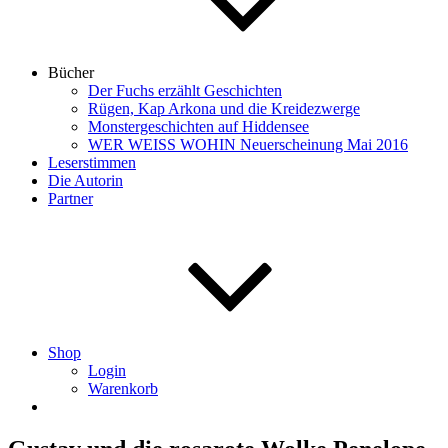
Bücher
Der Fuchs erzählt Geschichten
Rügen, Kap Arkona und die Kreidezwerge
Monstergeschichten auf Hiddensee
WER WEISS WOHIN Neuerscheinung Mai 2016
Leserstimmen
Die Autorin
Partner
Shop
Login
Warenkorb