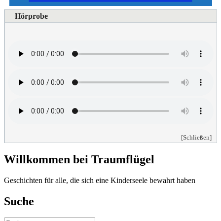
Hörprobe
[Schließen]
Willkommen bei Traumflügel
Geschichten für alle, die sich eine Kinderseele bewahrt haben
Suche