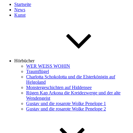
Startseite
News
Kunst
Hörbücher
WER WEISS WOHIN
Traumflügel
Charlotta Schokolotta und die Elsterkönigin auf
Helgoland
Monstergeschichten auf Hiddensee
Rügen Kap Arkona die Kreidezwerge und der alte
Wendengeist
Gustav und die rosarote Wolke Penelope 1
Gustav und die rosarote Wolke Penelope 2