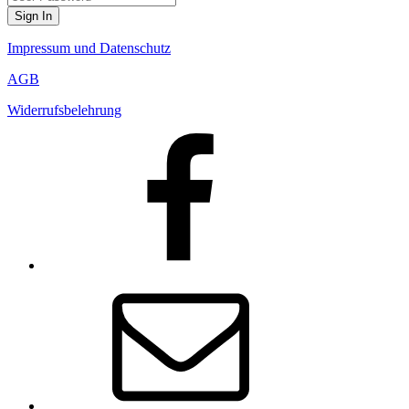
Sign In
Impressum und Datenschutz
AGB
Widerrufsbelehrung
Facebook
E-
Mail