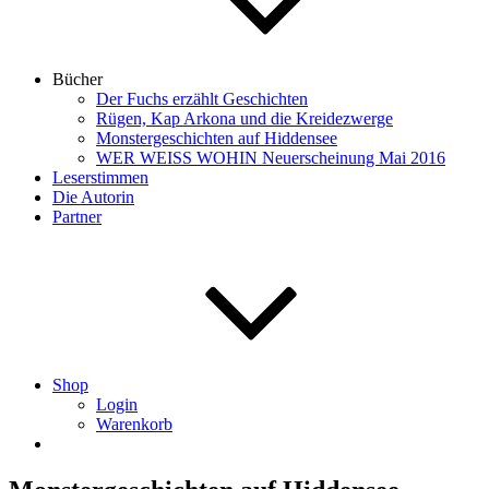
Bücher
Der Fuchs erzählt Geschichten
Rügen, Kap Arkona und die Kreidezwerge
Monstergeschichten auf Hiddensee
WER WEISS WOHIN Neuerscheinung Mai 2016
Leserstimmen
Die Autorin
Partner
Shop
Login
Warenkorb