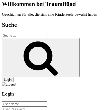
Willkommen bei Traumflügel
Geschichten für alle, die sich eine Kinderseele bewahrt haben
Suche
Suche
nach:
Suche
Login
Login