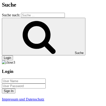
Suche
Suche nach:
Suche
Login
Login
Sign In
Impressum und Datenschutz