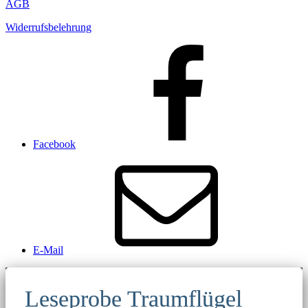
AGB
Widerrufsbelehrung
Facebook
E-Mail
Leseprobe Traumflügel