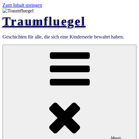
Zum Inhalt springen
Traumfluegel
Geschichten für alle, die sich eine Kinderseele bewahrt haben.
Menü