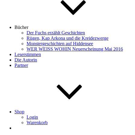
Bücher
Der Fuchs erzählt Geschichten
Rügen, Kap Arkona und die Kreidezwerge
Monstergeschichten auf Hiddensee
WER WEISS WOHIN Neuerscheinung Mai 2016
Leserstimmen
Die Autorin
Partner
Shop
Login
Warenkorb