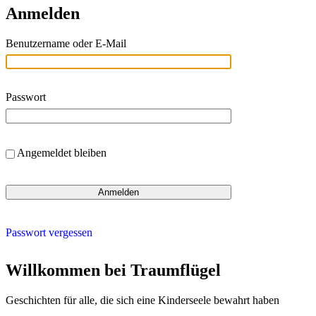
Anmelden
Benutzername oder E-Mail
Passwort
Angemeldet bleiben
Passwort vergessen
Willkommen bei Traumflügel
Geschichten für alle, die sich eine Kinderseele bewahrt haben